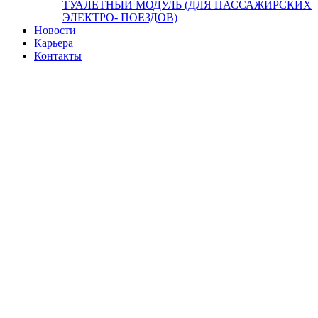
ТУАЛЕТНЫЙ МОДУЛЬ (ДЛЯ ПАССАЖИРСКИХ
ЭЛЕКТРО- ПОЕЗДОВ)
Новости
Карьера
Контакты