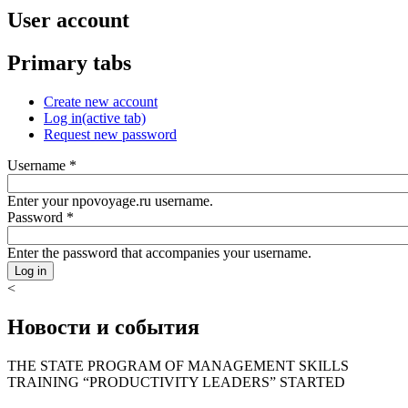
User account
Primary tabs
Create new account
Log in
(active tab)
Request new password
Username
*
Enter your npovoyage.ru username.
Password
*
Enter the password that accompanies your username.
<
Новости и события
THE STATE PROGRAM OF MANAGEMENT SKILLS
TRAINING “PRODUCTIVITY LEADERS” STARTED