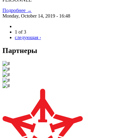
Подробнее →
Monday, October 14, 2019 - 16:48
1 of 3
следующая ›
Партнеры