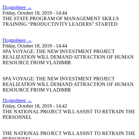
Подробнее →
Friday, October 18, 2019 - 14:44
THE STATE PROGRAM OF MANAGEMENT SKILLS
TRAINING “PRODUCTIVITY LEADERS” STARTED
Подробнее →
Friday, October 18, 2019 - 14:44
SPA VOYAGE: THE NEW INVESTMENT PROJECT
REALIZATION WILL DEMAND ATTRACTION OF HUMAN
RESOURCE FROM VLADIMIR
SPA VOYAGE: THE NEW INVESTMENT PROJECT
REALIZATION WILL DEMAND ATTRACTION OF HUMAN
RESOURCE FROM VLADIMIR
Подробнее →
Friday, October 18, 2019 - 14:42
THE NATIONAL PROJECT WILL ASSIST TO RETRAIN THE
PERSONNEL
THE NATIONAL PROJECT WILL ASSIST TO RETRAIN THE
PERSONNEL