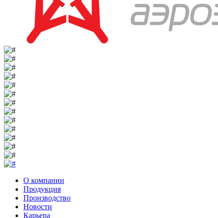
О компании
Продукция
Производство
Новости
Карьера