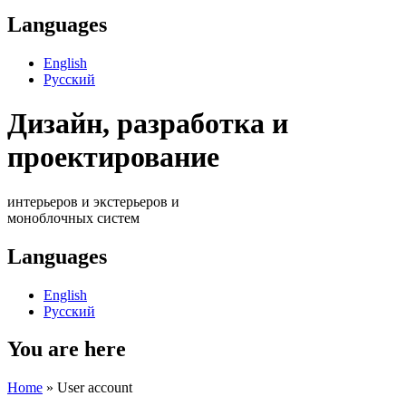
Languages
English
Русский
Дизайн, разработка и
проектирование
интерьеров и экстерьеров и
моноблочных систем
Languages
English
Русский
You are here
Home
» User account